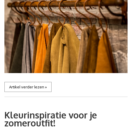
Artikel verder lezen »
Kleurinspiratie voor je
zomeroutfit!