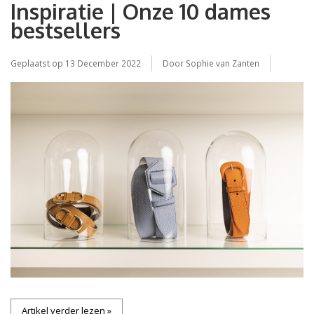
Inspiratie | Onze 10 dames
bestsellers
Geplaatst op
13 December 2022
Door Sophie van Zanten
Artikel verder lezen »