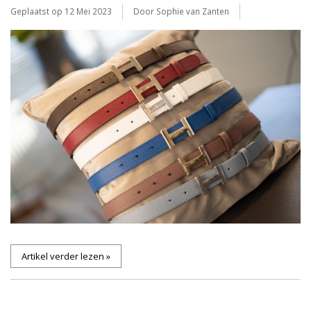
Geplaatst op
12 Mei 2023
Door Sophie van Zanten
Artikel verder lezen »