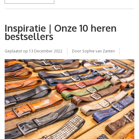
Inspiratie | Onze 10 heren
bestsellers
Geplaatst op
13 December 2022
Door Sophie van Zanten