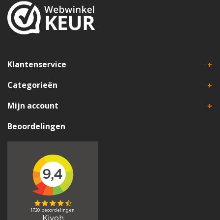
Klantenservice
Categorieën
Mijn account
Beoordelingen