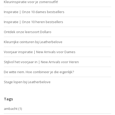
Kleurinspiratie voor je zomeroutfit!
Inspiratie | Onze 10 dames bestsellers
Inspiratie | Onze 10 heren bestsellers
Ontdek onze leersoort Dollaro
Kleurrijke ceinturen bij Leatherbelove
Voorjaar inspiratie | New Arrivals voor Dames
Stijlvol het voorjaar in | New Arrivals voor Heren
De witte riem. Hoe combineer je die eigenlijk?
Stage lopen bij Leatherbelove
Tags
ambacht
(1)