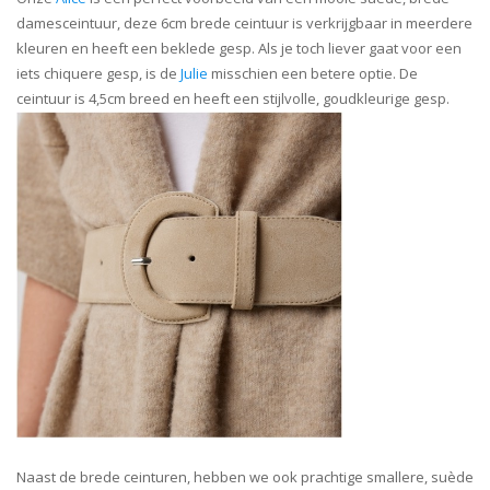
damesceintuur, deze 6cm brede ceintuur is verkrijgbaar in meerdere
kleuren en heeft een beklede gesp. Als je toch liever gaat voor een
iets chiquere gesp, is de
Julie
misschien een betere optie. De
ceintuur is 4,5cm breed en heeft een stijlvolle, goudkleurige gesp.
Naast de brede ceinturen, hebben we ook prachtige smallere, suède