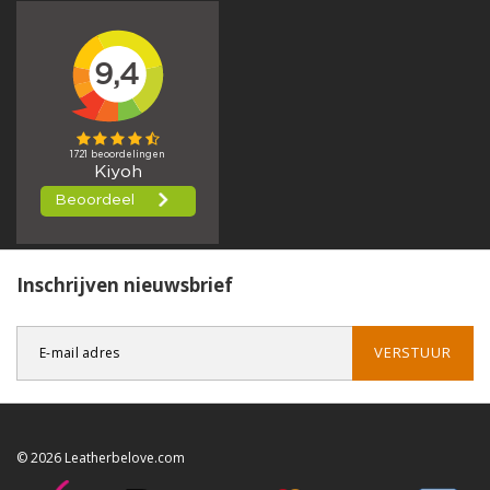
Inschrijven nieuwsbrief
VERSTUUR
© 2026 Leatherbelove.com