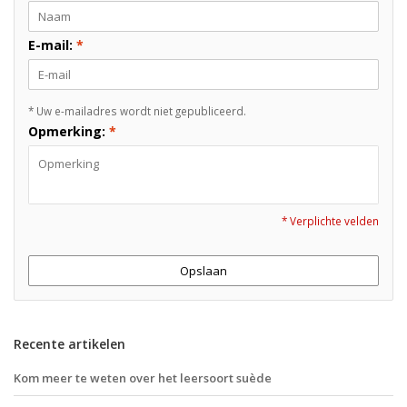
E-mail:
*
* Uw e-mailadres wordt niet gepubliceerd.
Opmerking:
*
* Verplichte velden
Opslaan
Recente artikelen
Kom meer te weten over het leersoort suède