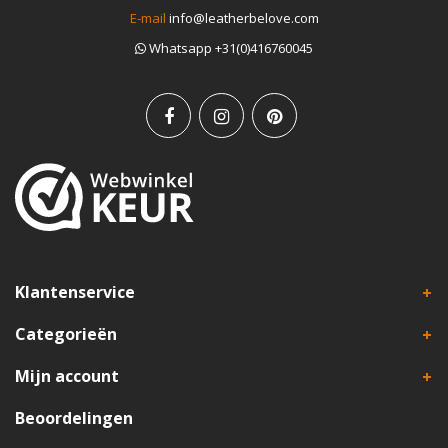
E-mail
info@leatherbelove.com
Whatsapp +31(0)416760045
Klantenservice
Categorieën
Mijn account
Beoordelingen