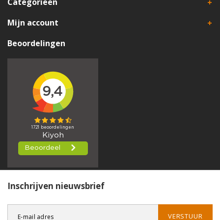
Categorieën
Mijn account
Beoordelingen
Inschrijven nieuwsbrief
VERSTUUR