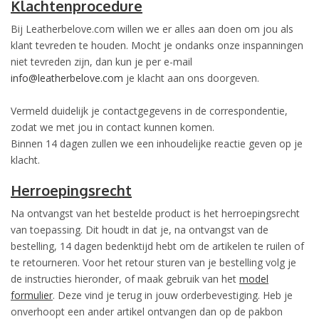
Klachtenprocedure
Bij Leatherbelove.com willen we er alles aan doen om jou als
klant tevreden te houden. Mocht je ondanks onze inspanningen
niet tevreden zijn, dan kun je per e-mail
info@leatherbelove.com
je klacht aan ons doorgeven.
Vermeld duidelijk je contactgegevens in de correspondentie,
zodat we met jou in contact kunnen komen.
Binnen 14 dagen zullen we een inhoudelijke reactie geven op je
klacht.
Herroepingsrecht
Na ontvangst van het bestelde product is het herroepingsrecht
van toepassing. Dit houdt in dat je, na ontvangst van de
bestelling, 14 dagen bedenktijd hebt om de artikelen te ruilen of
te retourneren. Voor het retour sturen van je bestelling volg je
de instructies hieronder, of maak gebruik van het
model
formulier
. Deze vind je terug in jouw orderbevestiging. Heb je
onverhoopt een ander artikel ontvangen dan op de pakbon