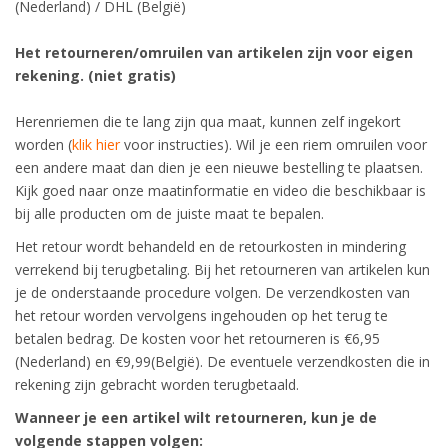
(Nederland) / DHL (België)
Het retourneren/omruilen van artikelen zijn voor eigen
rekening. (niet gratis)
Herenriemen die te lang zijn qua maat, kunnen zelf ingekort
worden (
klik hier
voor instructies). Wil je een riem omruilen voor
een andere maat dan dien je een nieuwe bestelling te plaatsen.
Kijk goed naar onze maatinformatie en video die beschikbaar is
bij alle producten om de juiste maat te bepalen.
Het retour wordt behandeld en de retourkosten in mindering
verrekend bij terugbetaling. Bij het retourneren van artikelen kun
je de onderstaande procedure volgen. De verzendkosten van
het retour worden vervolgens ingehouden op het terug te
betalen bedrag. De kosten voor het retourneren is €6,95
(Nederland) en €9,99(België). De eventuele verzendkosten die in
rekening zijn gebracht worden terugbetaald.
Wanneer je een artikel wilt retourneren, kun je de
volgende stappen volgen: