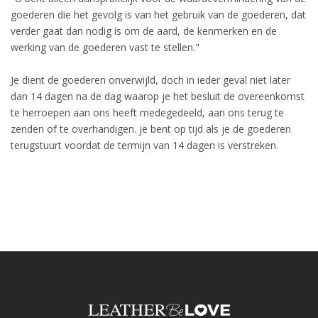
goederen die het gevolg is van het gebruik van de goederen, dat
verder gaat dan nodig is om de aard, de kenmerken en de
werking van de goederen vast te stellen."
Je dient de goederen onverwijld, doch in ieder geval niet later
dan 14 dagen na de dag waarop je het besluit de overeenkomst
te herroepen aan ons heeft medegedeeld, aan ons terug te
zenden of te overhandigen. je bent op tijd als je de goederen
terugstuurt voordat de termijn van 14 dagen is verstreken.