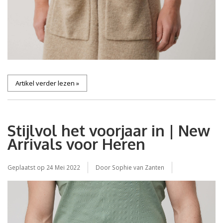
Artikel verder lezen »
Stijlvol het voorjaar in | New
Arrivals voor Heren
Geplaatst op
24 Mei 2022
Door Sophie van Zanten