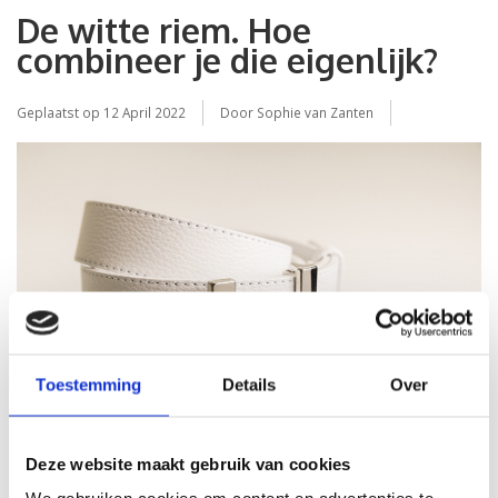
De witte riem. Hoe
combineer je die eigenlijk?
Geplaatst op
12 April 2022
Door Sophie van Zanten
Toestemming
Details
Over
Deze website maakt gebruik van cookies