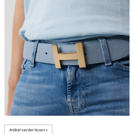
Artikel verder lezen »