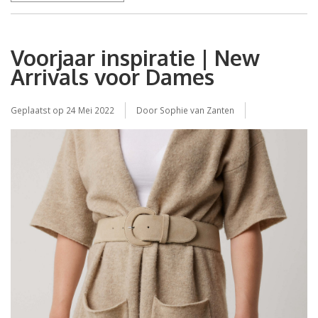
Voorjaar inspiratie | New
Arrivals voor Dames
Geplaatst op
24 Mei 2022
Door Sophie van Zanten