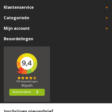
Klantenservice
Categorieën
Mijn account
Beoordelingen
Inschrijven nieuwsbrief