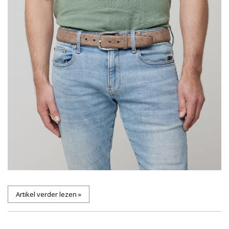
Artikel verder lezen »