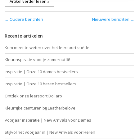
Artikel verder lezen »
← Oudere berichten
Nieuwere berichten →
Recente artikelen
Kom meer te weten over het leersoort suède
Kleurinspiratie voor je zomeroutfit!
Inspiratie | Onze 10 dames bestsellers
Inspiratie | Onze 10 heren bestsellers
Ontdek onze leersoort Dollaro
Kleurrijke ceinturen bij Leatherbelove
Voorjaar inspiratie | New Arrivals voor Dames
Stijlvol het voorjaar in | New Arrivals voor Heren