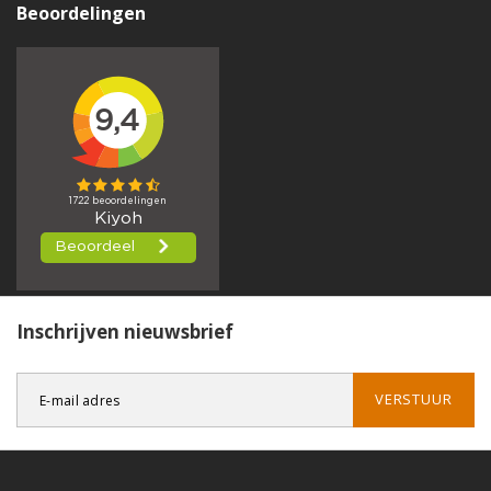
Beoordelingen
Inschrijven nieuwsbrief
VERSTUUR