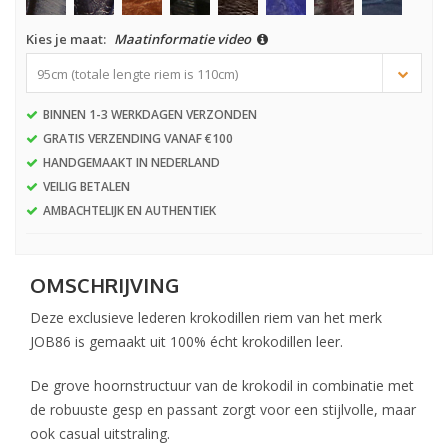
Kies je maat:
Maatinformatie video
95cm (totale lengte riem is 110cm)
BINNEN 1-3 WERKDAGEN VERZONDEN
GRATIS VERZENDING VANAF €100
HANDGEMAAKT IN NEDERLAND
VEILIG BETALEN
AMBACHTELIJK EN AUTHENTIEK
OMSCHRIJVING
Deze exclusieve lederen krokodillen riem van het merk
JOB86 is gemaakt uit 100% écht krokodillen leer.
De grove hoornstructuur van de krokodil in combinatie met
de robuuste gesp en passant zorgt voor een stijlvolle, maar
ook casual uitstraling.