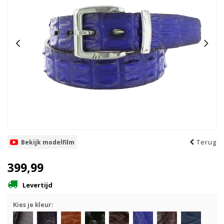
Terug
Bekijk modelfilm
399,99
Levertijd
Kies je kleur: