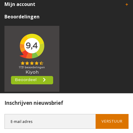
Mijn account
Beoordelingen
Inschrijven nieuwsbrief
VERSTUUR