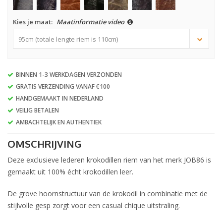
Kies je maat:
Maatinformatie video
95cm (totale lengte riem is 110cm)
BINNEN 1-3 WERKDAGEN VERZONDEN
GRATIS VERZENDING VANAF €100
HANDGEMAAKT IN NEDERLAND
VEILIG BETALEN
AMBACHTELIJK EN AUTHENTIEK
OMSCHRIJVING
Deze exclusieve lederen krokodillen riem van het merk JOB86 is
gemaakt uit 100% écht krokodillen leer.
De grove hoornstructuur van de krokodil in combinatie met de
stijlvolle gesp zorgt voor een casual chique uitstraling.