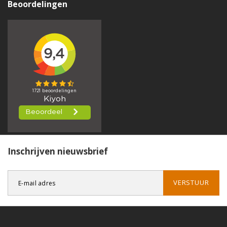
Beoordelingen
Inschrijven nieuwsbrief
VERSTUUR