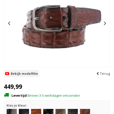
Terug
Bekijk modelfilm
449,99
Levertijd
Binnen 3-5 werkdagen verzonden
Kies je kleur: