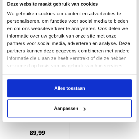
Deze website maakt gebruik van cookies
Gerelateerde producten
We gebruiken cookies om content en advertenties te
personaliseren, om functies voor social media te bieden
en om ons websiteverkeer te analyseren. Ook delen we
informatie over uw gebruik van onze site met onze
partners voor social media, adverteren en analyse. Deze
partners kunnen deze gegevens combineren met andere
informatie die u aan ze heeft verstrekt of die ze hebben
verzameld op basis van uw gebruik van hun services.
Alles toestaan
JOB86
Aanpassen
Gio | Casual kroko riem
4cm | Bruin
89,99