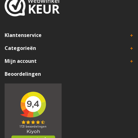
Klantenservice
Categorieën
Mijn account
Beoordelingen