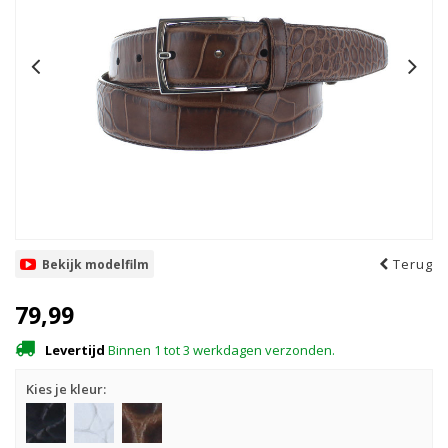
Terug
Bekijk modelfilm
79,99
Levertijd
Binnen 1 tot 3 werkdagen verzonden.
Kies je kleur: