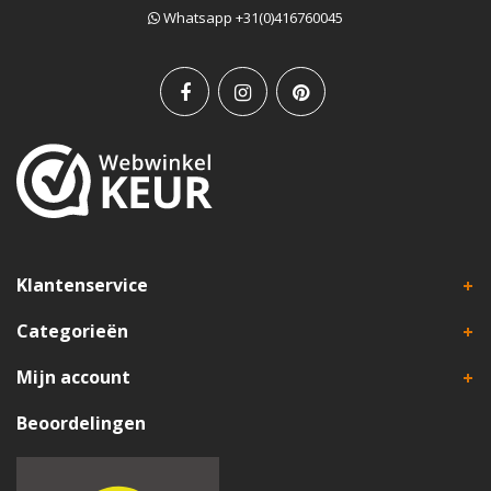
Whatsapp +31(0)416760045
Klantenservice
Categorieën
Mijn account
Beoordelingen