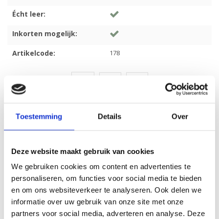
Écht leer:
Inkorten mogelijk:
Artikelcode:
178
Gerelateerde producten
Toestemming
Details
Over
Deze website maakt gebruik van cookies
We gebruiken cookies om content en advertenties te
personaliseren, om functies voor social media te bieden
en om ons websiteverkeer te analyseren. Ook delen we
informatie over uw gebruik van onze site met onze
partners voor social media, adverteren en analyse. Deze