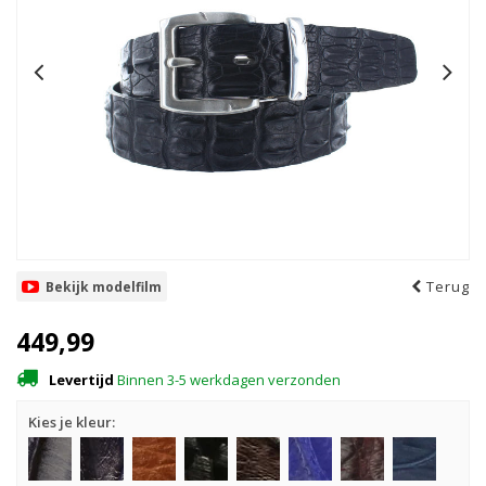
Terug
Bekijk modelfilm
449,99
Levertijd
Binnen 3-5 werkdagen verzonden
Kies je kleur: