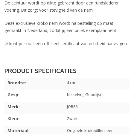
De ceintuur wordt op dikte gebracht door een rundslederen
voering. Dit zorgt voor stevigheid van de riem.
Deze exclusieve kroko riem wordt na bestelling op maat
gemaakt in Nederland, zodat jij een uniek exemplaar hebt.
Je kunt per mail een officieel certificaat van echtheid aanvragen.
Breedte:
4 cm
Gesp:
Nikkelvrij, Gepolijst
Merk:
JOB86
Kleur:
Zwart
Materiaal:
Originele krokodillen leer