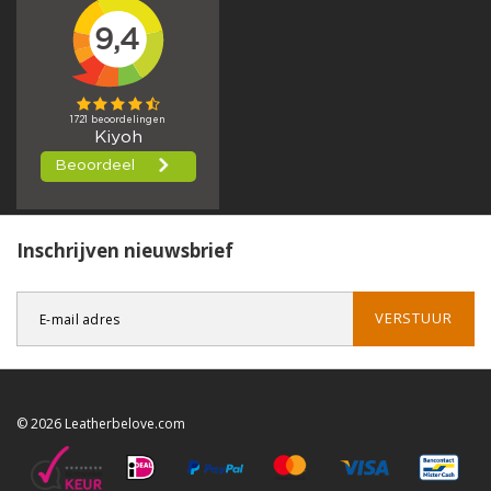
Inschrijven nieuwsbrief
VERSTUUR
© 2026 Leatherbelove.com