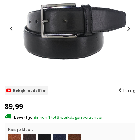
Terug
Bekijk modelfilm
89,99
Levertijd
Binnen 1 tot 3 werkdagen verzonden.
Kies je kleur: