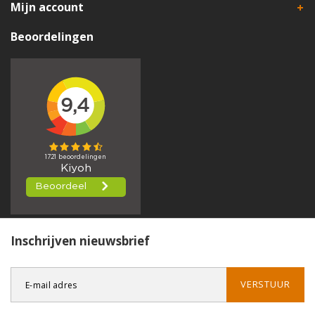
Mijn account
Beoordelingen
Inschrijven nieuwsbrief
VERSTUUR