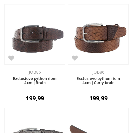
JOB86
JOB86
Exclusieve python riem
Exclusieve python riem
4cm | Bruin
4cm | Curry bruin
199,99
199,99