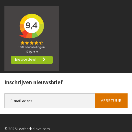
Inschrijven nieuwsbrief
VERSTUUR
© 2026 Leatherbelove.com