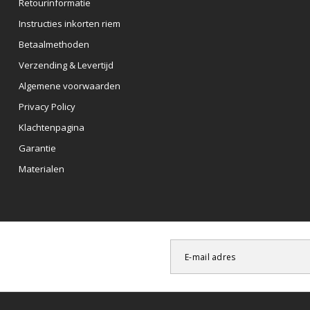
Retourinformatie
Instructies inkorten riem
Betaalmethoden
Verzending & Levertijd
Algemene voorwaarden
Privacy Policy
Klachtenpagina
Garantie
Materialen