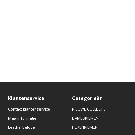
Klantenservice
Categorieën
Contact klantenservice
NIEUWE COLLECTIE
Maatinformatie
DAMESRIEMEN
Leatherbelove
HERENRIEMEN