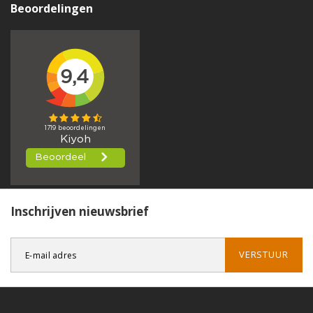
Beoordelingen
Inschrijven nieuwsbrief
VERSTUUR