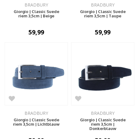
BRADBURY
BRADBURY
Giorgio | Classic Suede
Giorgio | Classic Suede
riem 3,5cm | Beige
riem 3,5cm | Taupe
59,99
59,99
BRADBURY
BRADBURY
Giorgio | Classic Suede
Giorgio | Classic Suede
riem 3,5cm | Lichtblauw
riem 3,5cm |
Donkerblauw