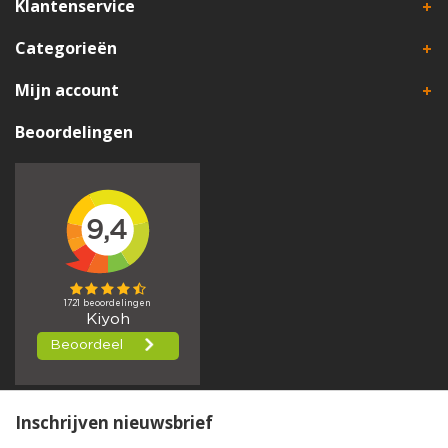
Klantenservice
Categorieën
Mijn account
Beoordelingen
Inschrijven nieuwsbrief