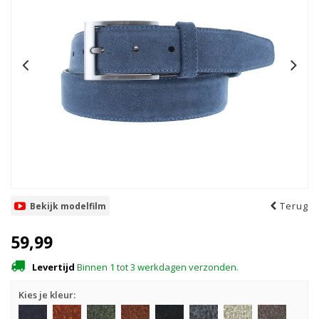
Terug
Bekijk modelfilm
59,99
Levertijd
Binnen 1 tot 3 werkdagen verzonden.
Kies je kleur: