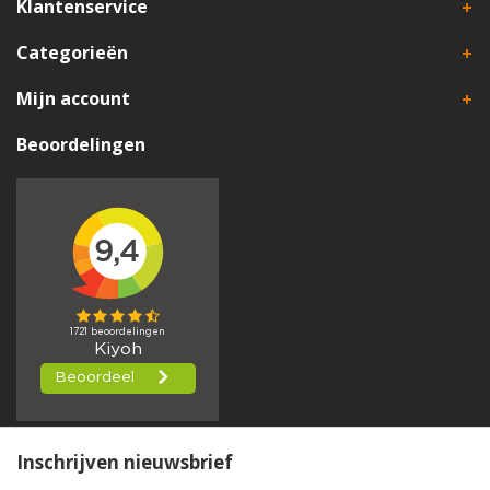
Klantenservice
Categorieën
Mijn account
Beoordelingen
Inschrijven nieuwsbrief