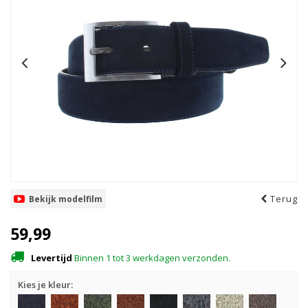
Terug
Bekijk modelfilm
59,99
Levertijd
Binnen 1 tot 3 werkdagen verzonden.
Kies je kleur: