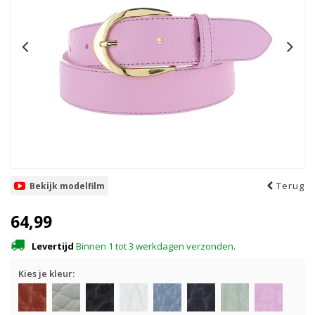
Terug
Bekijk modelfilm
64,99
Levertijd
Binnen 1 tot 3 werkdagen verzonden.
Kies je kleur: