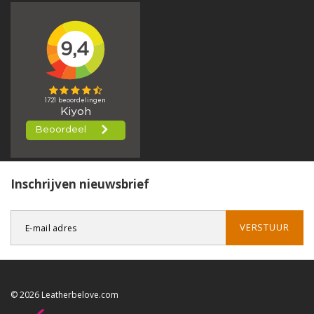
Inschrijven nieuwsbrief
VERSTUUR
© 2026 Leatherbelove.com