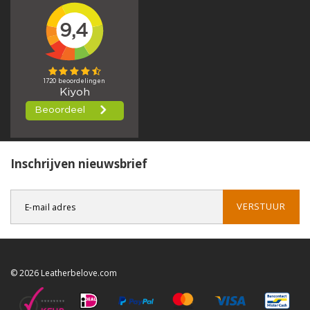
Inschrijven nieuwsbrief
VERSTUUR
© 2026 Leatherbelove.com