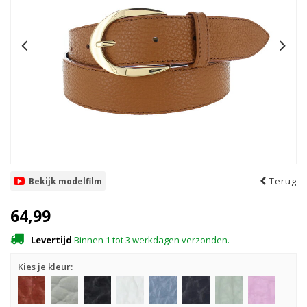
Terug
Bekijk modelfilm
64,99
Levertijd
Binnen 1 tot 3 werkdagen verzonden.
Kies je kleur: