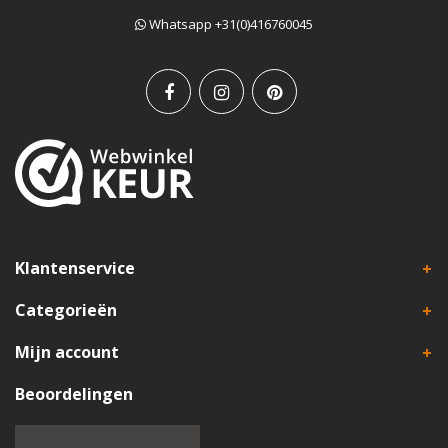
Whatsapp +31(0)416760045
Klantenservice
Categorieën
Mijn account
Beoordelingen