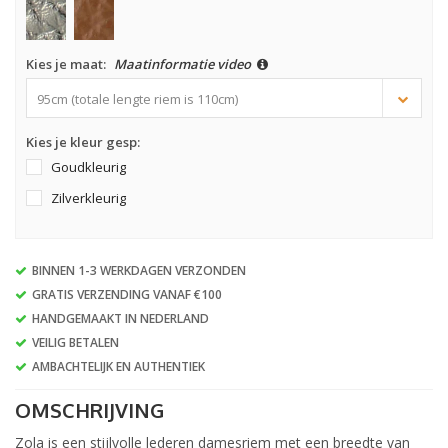
Kies je maat:
Maatinformatie video
95cm (totale lengte riem is 110cm)
Kies je kleur gesp:
Goudkleurig
Zilverkleurig
BINNEN 1-3 WERKDAGEN VERZONDEN
GRATIS VERZENDING VANAF €100
HANDGEMAAKT IN NEDERLAND
VEILIG BETALEN
AMBACHTELIJK EN AUTHENTIEK
OMSCHRIJVING
Zola is een stijlvolle lederen damesriem met een breedte van