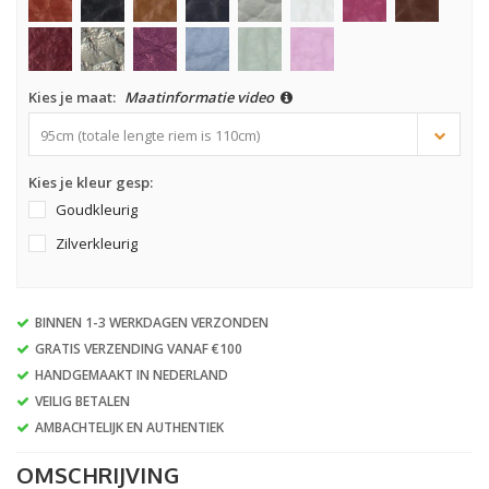
Kies je maat:
Maatinformatie video
95cm (totale lengte riem is 110cm)
Kies je kleur gesp:
Goudkleurig
Zilverkleurig
BINNEN 1-3 WERKDAGEN VERZONDEN
GRATIS VERZENDING VANAF €100
HANDGEMAAKT IN NEDERLAND
VEILIG BETALEN
AMBACHTELIJK EN AUTHENTIEK
OMSCHRIJVING