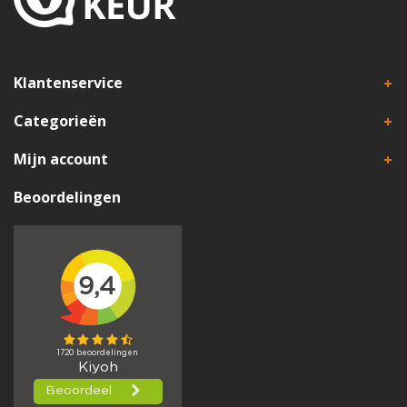
Klantenservice
Categorieën
Mijn account
Beoordelingen