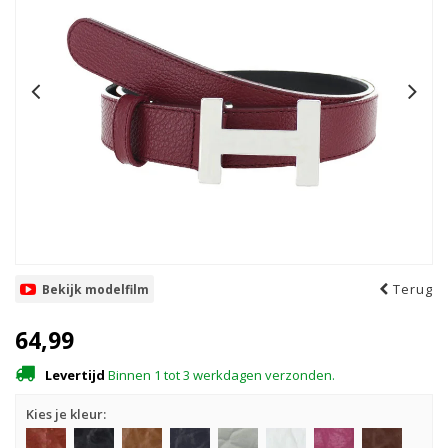
Terug
Bekijk modelfilm
64,99
Levertijd
Binnen 1 tot 3 werkdagen verzonden.
Kies je kleur: