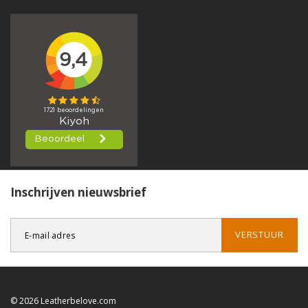
Inschrijven nieuwsbrief
VERSTUUR
© 2026 Leatherbelove.com