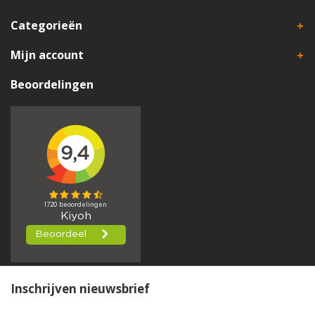
Categorieën
Mijn account
Beoordelingen
Inschrijven nieuwsbrief