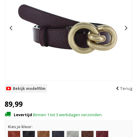
Terug
Bekijk modelfilm
89,99
Levertijd
Binnen 1 tot 3 werkdagen verzonden.
Kies je kleur: