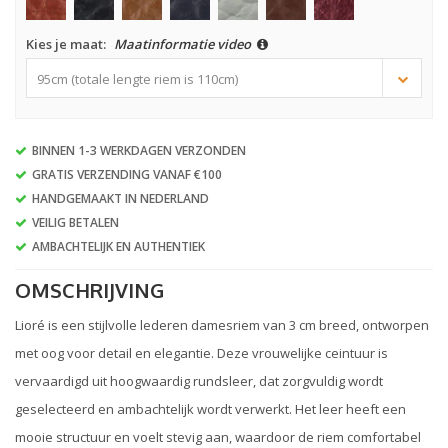
Kies je maat:
Maatinformatie video
95cm (totale lengte riem is 110cm)
BINNEN 1-3 WERKDAGEN VERZONDEN
GRATIS VERZENDING VANAF €100
HANDGEMAAKT IN NEDERLAND
VEILIG BETALEN
AMBACHTELIJK EN AUTHENTIEK
OMSCHRIJVING
Lioré is een stijlvolle lederen damesriem van 3 cm breed, ontworpen
met oog voor detail en elegantie. Deze vrouwelijke ceintuur is
vervaardigd uit hoogwaardig rundsleer, dat zorgvuldig wordt
geselecteerd en ambachtelijk wordt verwerkt. Het leer heeft een
mooie structuur en voelt stevig aan, waardoor de riem comfortabel