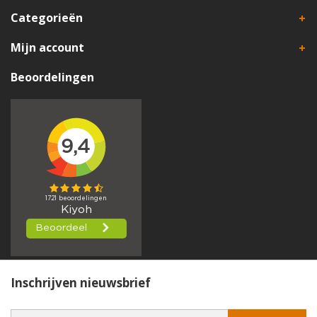
Categorieën
Mijn account
Beoordelingen
Inschrijven nieuwsbrief