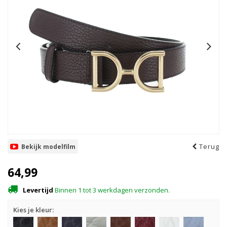
Terug
Bekijk modelfilm
64,99
Levertijd
Binnen 1 tot 3 werkdagen verzonden.
Kies je kleur: