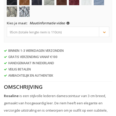
Kies je maat:
Maatinformatie video
95cm (totale lengte riem is 110cm)
BINNEN 1-3 WERKDAGEN VERZONDEN
GRATIS VERZENDING VANAF €100
HANDGEMAAKT IN NEDERLAND
VEILIG BETALEN
AMBACHTELIJK EN AUTHENTIEK
OMSCHRIJVING
Rosaline
is een stijlvolle lederen damesceintuur van 3 cm breed,
gemaakt van hoogwaardig leer. De riem heeft een elegante en
verzorgde uitstraling en is ontworpen om je outfit op een subtiele,