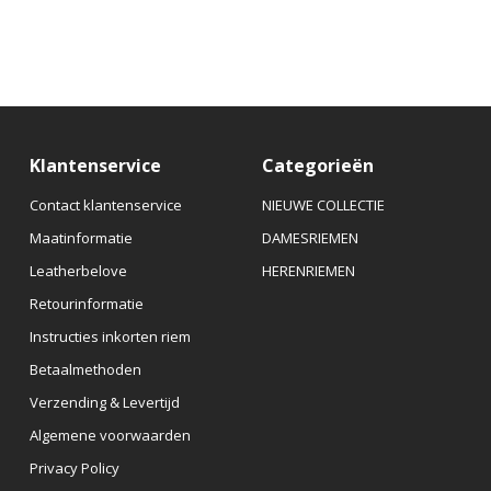
Klantenservice
Categorieën
Contact klantenservice
NIEUWE COLLECTIE
Maatinformatie
DAMESRIEMEN
Leatherbelove
HERENRIEMEN
Retourinformatie
Instructies inkorten riem
Betaalmethoden
Verzending & Levertijd
Algemene voorwaarden
Privacy Policy