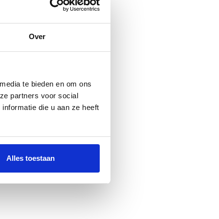
Over
 media te bieden en om ons
ze partners voor social
nformatie die u aan ze heeft
Alles toestaan