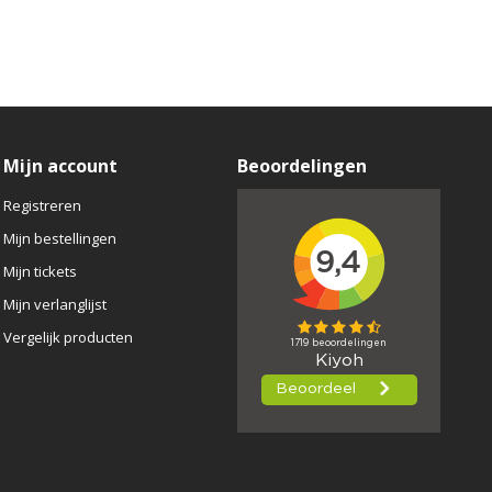
Mijn account
Beoordelingen
Registreren
Mijn bestellingen
Mijn tickets
Mijn verlanglijst
Vergelijk producten