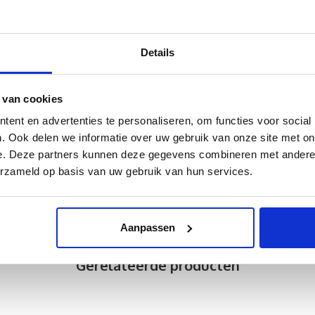
Details
 van cookies
ent en advertenties te personaliseren, om functies voor social
. Ook delen we informatie over uw gebruik van onze site met on
e. Deze partners kunnen deze gegevens combineren met andere i
erzameld op basis van uw gebruik van hun services.
Aanpassen
Gerelateerde producten