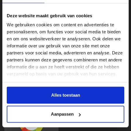
Deze website maakt gebruik van cookies
We gebruiken cookies om content en advertenties te
personaliseren, om functies voor social media te bieden
en om ons websiteverkeer te analyseren. Ook delen we
informatie over uw gebruik van onze site met onze
partners voor social media, adverteren en analyse. Deze
Klantenservice
partners kunnen deze gegevens combineren met andere
informatie die u aan ze heeft verstrekt of die ze hebben
Categorieën
verzameld op basis van uw gebruik van hun services.
Mijn account
Beoordelingen
Alles toestaan
Aanpassen