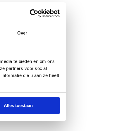
Over
 media te bieden en om ons
ze partners voor social
nformatie die u aan ze heeft
Alles toestaan