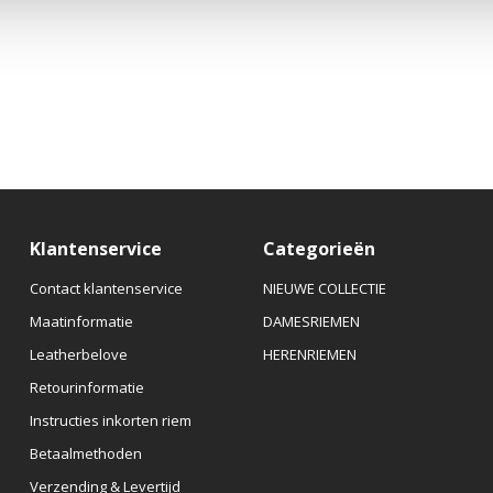
Klantenservice
Categorieën
Contact klantenservice
NIEUWE COLLECTIE
Maatinformatie
DAMESRIEMEN
Leatherbelove
HERENRIEMEN
Retourinformatie
Instructies inkorten riem
Betaalmethoden
Verzending & Levertijd