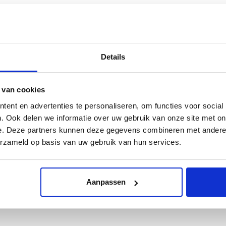
Details
 van cookies
ent en advertenties te personaliseren, om functies voor social
. Ook delen we informatie over uw gebruik van onze site met on
e. Deze partners kunnen deze gegevens combineren met andere i
erzameld op basis van uw gebruik van hun services.
Aanpassen