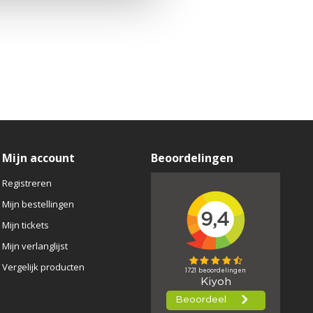
Mijn account
Beoordelingen
Registreren
Mijn bestellingen
Mijn tickets
Mijn verlanglijst
Vergelijk producten