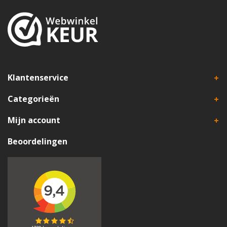
Klantenservice
Categorieën
Mijn account
Beoordelingen