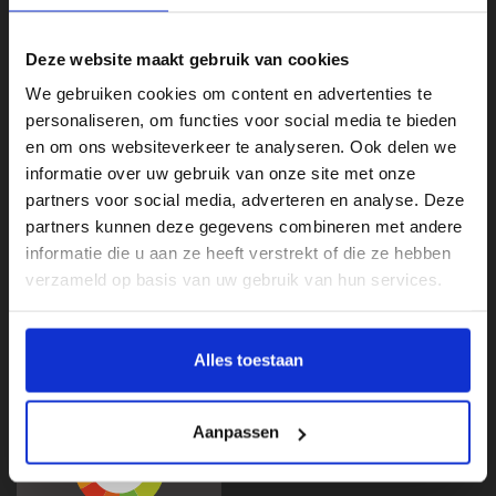
Deze website maakt gebruik van cookies
We gebruiken cookies om content en advertenties te
personaliseren, om functies voor social media te bieden
en om ons websiteverkeer te analyseren. Ook delen we
informatie over uw gebruik van onze site met onze
partners voor social media, adverteren en analyse. Deze
Klantenservice
partners kunnen deze gegevens combineren met andere
informatie die u aan ze heeft verstrekt of die ze hebben
Categorieën
verzameld op basis van uw gebruik van hun services.
Mijn account
Beoordelingen
Alles toestaan
Aanpassen