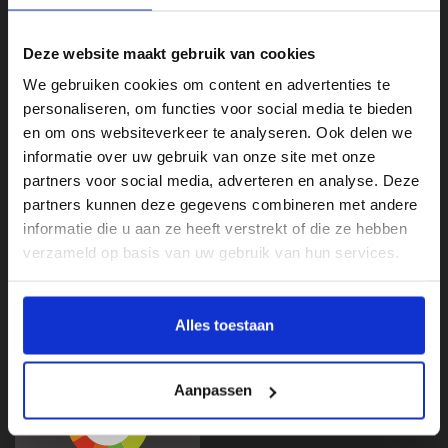
Deze website maakt gebruik van cookies
We gebruiken cookies om content en advertenties te
personaliseren, om functies voor social media te bieden
en om ons websiteverkeer te analyseren. Ook delen we
informatie over uw gebruik van onze site met onze
partners voor social media, adverteren en analyse. Deze
Klantenservice
partners kunnen deze gegevens combineren met andere
informatie die u aan ze heeft verstrekt of die ze hebben
Categorieën
verzameld op basis van uw gebruik van hun services.
Mijn account
Beoordelingen
Alles toestaan
Aanpassen