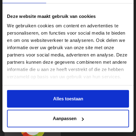
Deze website maakt gebruik van cookies
We gebruiken cookies om content en advertenties te
personaliseren, om functies voor social media te bieden
en om ons websiteverkeer te analyseren. Ook delen we
informatie over uw gebruik van onze site met onze
partners voor social media, adverteren en analyse. Deze
Klantenservice
partners kunnen deze gegevens combineren met andere
informatie die u aan ze heeft verstrekt of die ze hebben
Categorieën
verzameld op basis van uw gebruik van hun services.
Mijn account
Beoordelingen
Alles toestaan
Aanpassen