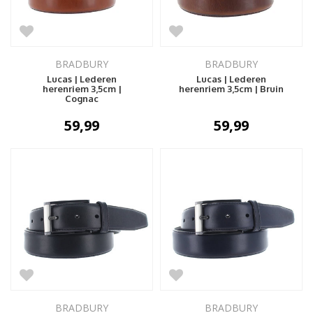
BRADBURY
BRADBURY
Lucas | Lederen
Lucas | Lederen
herenriem 3,5cm |
herenriem 3,5cm | Bruin
Cognac
59,99
59,99
BRADBURY
BRADBURY