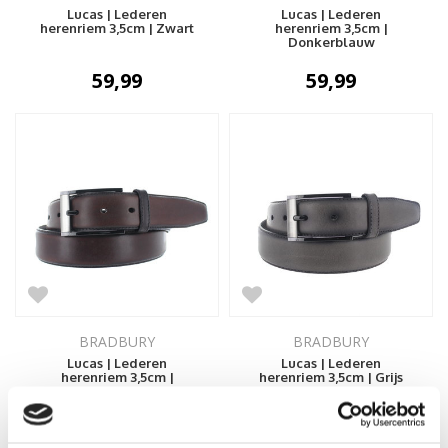
Lucas | Lederen
Lucas | Lederen
herenriem 3,5cm | Zwart
herenriem 3,5cm |
Donkerblauw
59,99
59,99
BRADBURY
BRADBURY
Lucas | Lederen
Lucas | Lederen
herenriem 3,5cm |
herenriem 3,5cm | Grijs
Donkerbruin
59,99
59,99