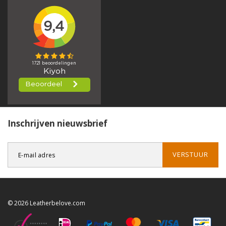
Inschrijven nieuwsbrief
VERSTUUR
© 2026 Leatherbelove.com