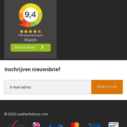
Inschrijven nieuwsbrief
VERSTUUR
© 2026 Leatherbelove.com