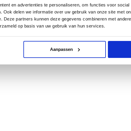
ent en advertenties te personaliseren, om functies voor social
. Ook delen we informatie over uw gebruik van onze site met on
e. Deze partners kunnen deze gegevens combineren met andere i
erzameld op basis van uw gebruik van hun services.
Aanpassen