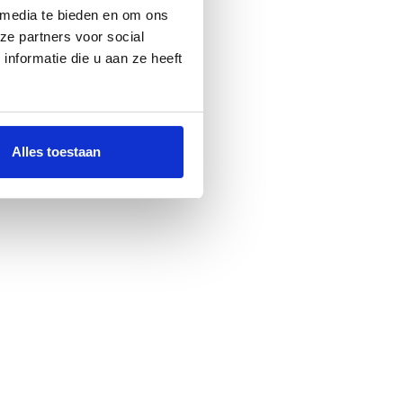
 media te bieden en om ons
ze partners voor social
nformatie die u aan ze heeft
Alles toestaan