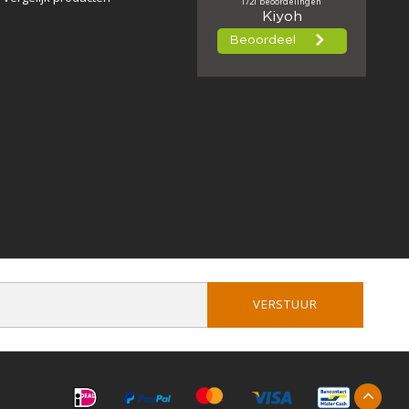
VERSTUUR