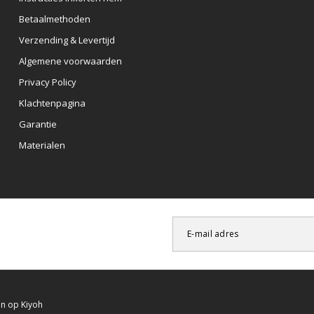
Betaalmethoden
Verzending & Levertijd
Algemene voorwaarden
Privacy Policy
Klachtenpagina
Garantie
Materialen
en op
Kiyoh