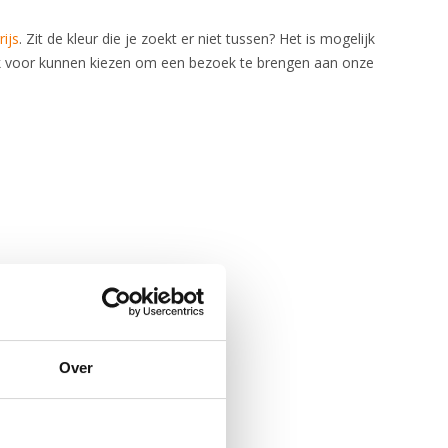
rijs
. Zit de kleur die je zoekt er niet tussen? Het is mogelijk
k voor kunnen kiezen om een bezoek te brengen aan onze
Over