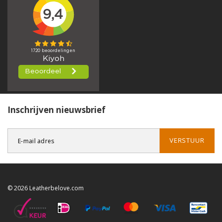
Inschrijven nieuwsbrief
VERSTUUR
© 2026 Leatherbelove.com