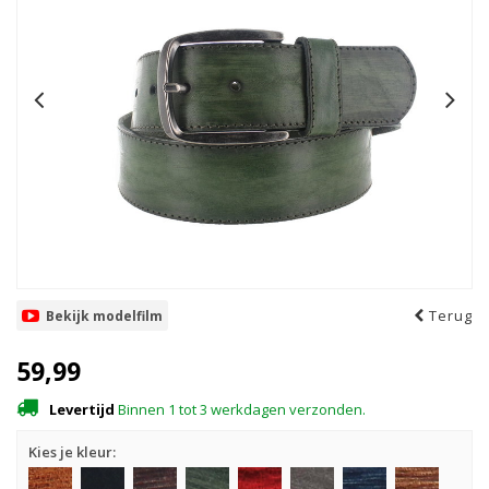
Terug
Bekijk modelfilm
59,99
Levertijd
Binnen 1 tot 3 werkdagen verzonden.
Kies je kleur: