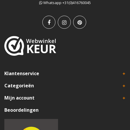
Whatsapp +31(0)416760045
Klantenservice
Categorieën
Mijn account
Beoordelingen