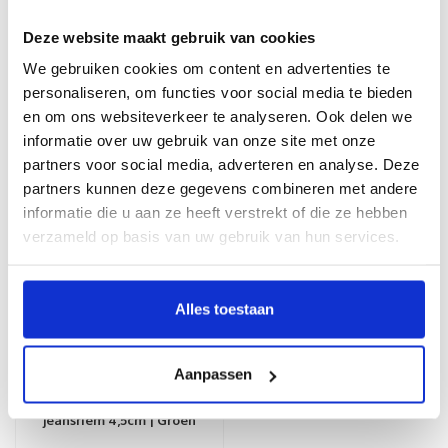
Deze website maakt gebruik van cookies
We gebruiken cookies om content en advertenties te
Gerelateerde producten
personaliseren, om functies voor social media te bieden
en om ons websiteverkeer te analyseren. Ook delen we
informatie over uw gebruik van onze site met onze
partners voor social media, adverteren en analyse. Deze
partners kunnen deze gegevens combineren met andere
informatie die u aan ze heeft verstrekt of die ze hebben
verzameld op basis van uw gebruik van hun services.
Alles toestaan
Aanpassen
JOB86
Pedro | Stoere
jeansriem 4,5cm | Groen