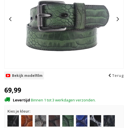
Terug
Bekijk modelfilm
69,99
Levertijd
Binnen 1 tot 3 werkdagen verzonden.
Kies je kleur: