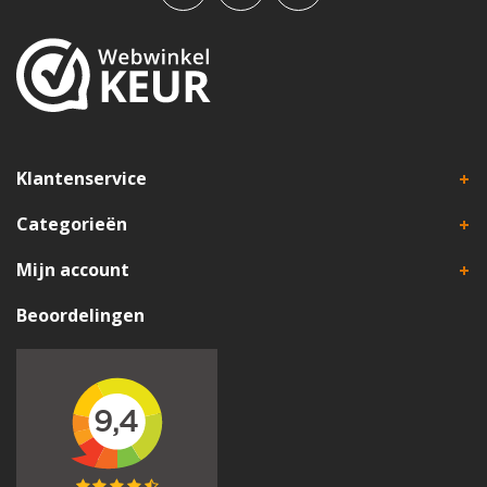
Klantenservice
Categorieën
Mijn account
Beoordelingen