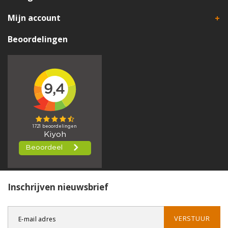
Mijn account
Beoordelingen
Inschrijven nieuwsbrief
VERSTUUR