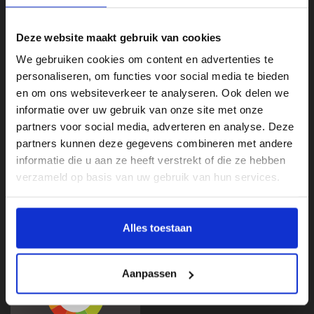
Deze website maakt gebruik van cookies
We gebruiken cookies om content en advertenties te
personaliseren, om functies voor social media te bieden
en om ons websiteverkeer te analyseren. Ook delen we
informatie over uw gebruik van onze site met onze
partners voor social media, adverteren en analyse. Deze
Klantenservice
partners kunnen deze gegevens combineren met andere
informatie die u aan ze heeft verstrekt of die ze hebben
Categorieën
verzameld op basis van uw gebruik van hun services.
Mijn account
Beoordelingen
Alles toestaan
Aanpassen