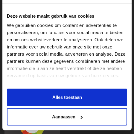
Deze website maakt gebruik van cookies
We gebruiken cookies om content en advertenties te
personaliseren, om functies voor social media te bieden
en om ons websiteverkeer te analyseren. Ook delen we
informatie over uw gebruik van onze site met onze
partners voor social media, adverteren en analyse. Deze
Klantenservice
partners kunnen deze gegevens combineren met andere
informatie die u aan ze heeft verstrekt of die ze hebben
Categorieën
verzameld op basis van uw gebruik van hun services.
Mijn account
Beoordelingen
Alles toestaan
Aanpassen