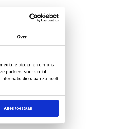
Over
 media te bieden en om ons
ze partners voor social
nformatie die u aan ze heeft
Alles toestaan