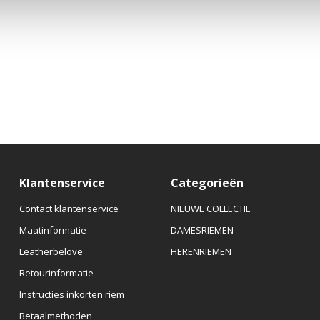
Klantenservice
Categorieën
Contact klantenservice
NIEUWE COLLECTIE
Maatinformatie
DAMESRIEMEN
Leatherbelove
HERENRIEMEN
Retourinformatie
Instructies inkorten riem
Betaalmethoden