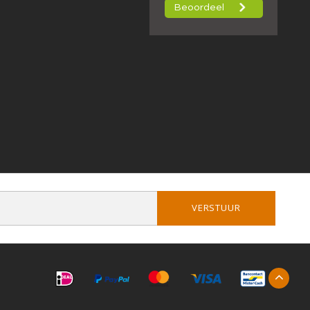
VERSTUUR