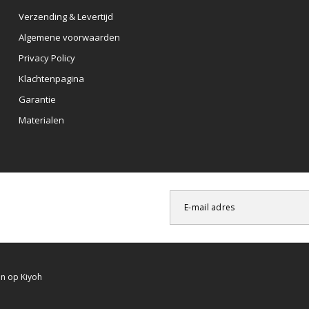
Verzending & Levertijd
Algemene voorwaarden
Privacy Policy
Klachtenpagina
Garantie
Materialen
en op
Kiyoh