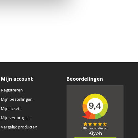
Mijn account
Beoordelingen
Registreren
Mijn bestellingen
Mijn tickets
Mijn verlanglijst
Vergelijk producten