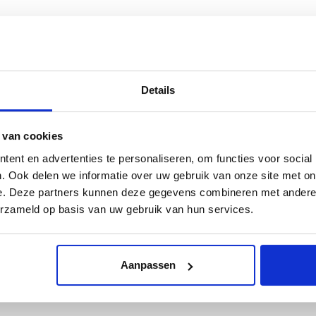
Details
 van cookies
ent en advertenties te personaliseren, om functies voor social
. Ook delen we informatie over uw gebruik van onze site met on
e. Deze partners kunnen deze gegevens combineren met andere i
erzameld op basis van uw gebruik van hun services.
Aanpassen