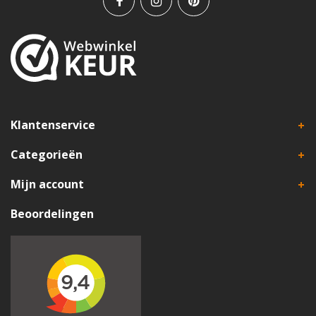
Klantenservice
Categorieën
Mijn account
Beoordelingen