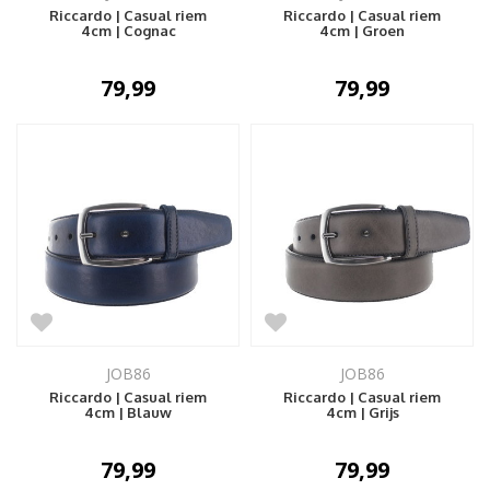
Riccardo | Casual riem
Riccardo | Casual riem
4cm | Cognac
4cm | Groen
79,99
79,99
JOB86
JOB86
Riccardo | Casual riem
Riccardo | Casual riem
4cm | Blauw
4cm | Grijs
79,99
79,99