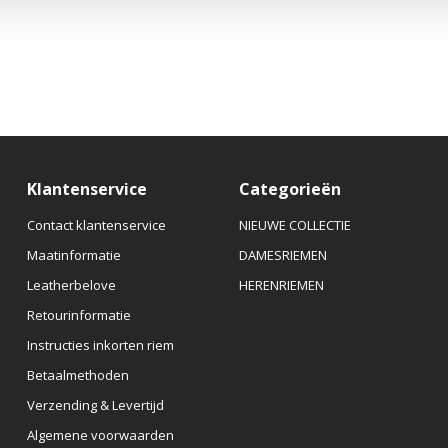
Klantenservice
Categorieën
Contact klantenservice
NIEUWE COLLECTIE
Maatinformatie
DAMESRIEMEN
Leatherbelove
HERENRIEMEN
Retourinformatie
Instructies inkorten riem
Betaalmethoden
Verzending & Levertijd
Algemene voorwaarden