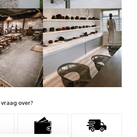
 vraag over?