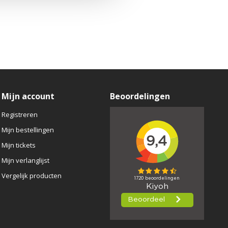
Mijn account
Beoordelingen
Registreren
Mijn bestellingen
Mijn tickets
Mijn verlanglijst
Vergelijk producten