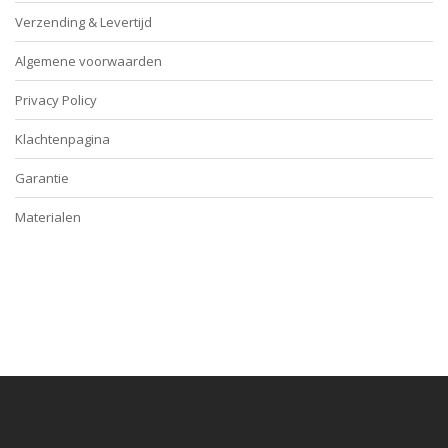
Verzending & Levertijd
Algemene voorwaarden
Privacy Policy
Klachtenpagina
Garantie
Materialen