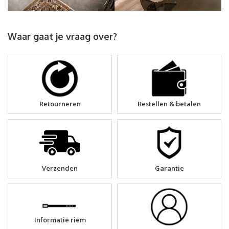
Waar gaat je vraag over?
Retourneren
Bestellen & betalen
Verzenden
Garantie
Informatie riem