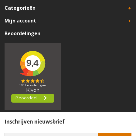
Categorieën
Mijn account
Beoordelingen
Inschrijven nieuwsbrief