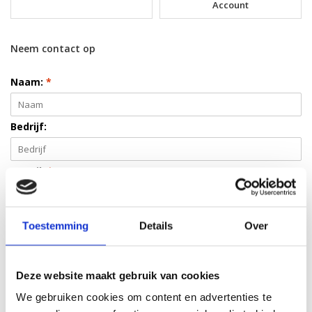
Account
Neem contact op
Naam:
*
Bedrijf:
E-mail:
*
Telefoon:
Toestemming
Details
Over
Onderwerp:
*
Deze website maakt gebruik van cookies
We gebruiken cookies om content en advertenties te
Bericht:
*