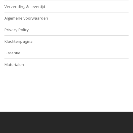
Verzending & Levertijd
Algemene voorwaarden
Privacy Policy
Klachtenpagina
Garantie
Materialen