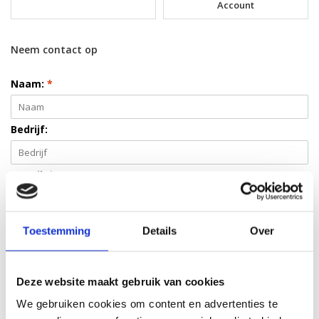
Account
Neem contact op
Naam:
*
Bedrijf:
E-mail:
*
Telefoon:
Toestemming
Details
Over
Onderwerp:
*
Deze website maakt gebruik van cookies
We gebruiken cookies om content en advertenties te
Bericht:
*