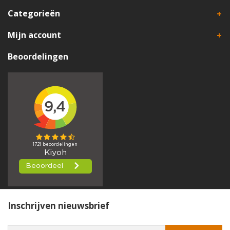
Categorieën
Mijn account
Beoordelingen
Inschrijven nieuwsbrief