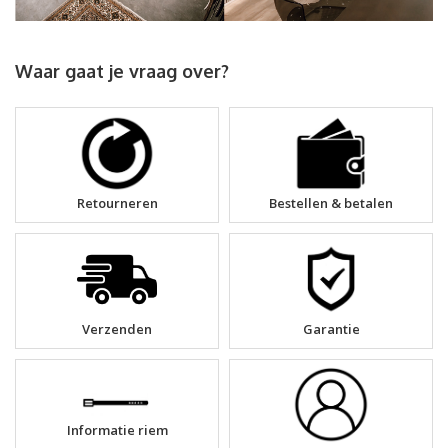
Waar gaat je vraag over?
Retourneren
Bestellen & betalen
Verzenden
Garantie
Informatie riem