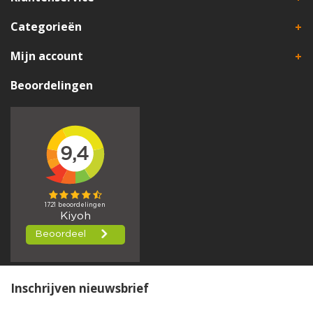
Categorieën
Mijn account
Beoordelingen
Inschrijven nieuwsbrief