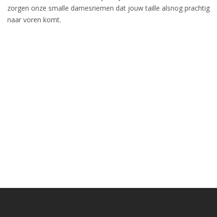
zorgen onze smalle damesriemen dat jouw taille alsnog prachtig
naar voren komt.